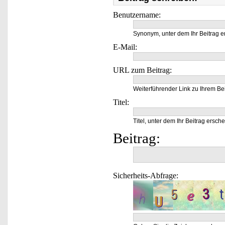
Benutzername:
Synonym, unter dem Ihr Beitrag e
E-Mail:
URL zum Beitrag:
Weiterführender Link zu Ihrem Bei
Titel:
Titel, unter dem Ihr Beitrag ersche
Beitrag:
Sicherheits-Abfrage: