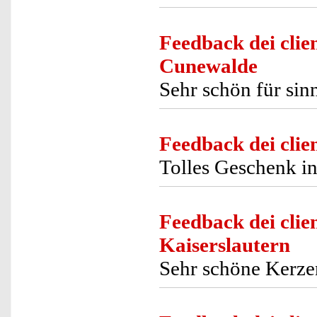
Feedback dei clien
Cunewalde
Sehr schön für si
Feedback dei clien
Tolles Geschenk i
Feedback dei clien
Kaiserslautern
Sehr schöne Kerze