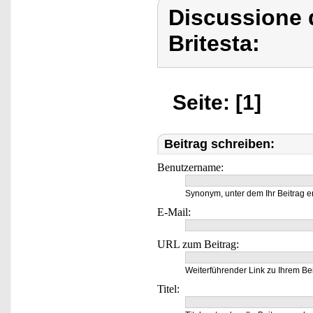
Discussione d
Britesta:
Seite: [1]
Beitrag schreiben:
Benutzername:
Synonym, unter dem Ihr Beitrag e
E-Mail:
URL zum Beitrag:
Weiterführender Link zu Ihrem Bei
Titel: