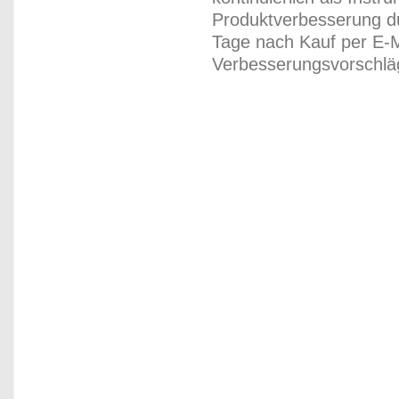
Produktverbesserung du
Tage nach Kauf per E-M
Verbesserungsvorschläg