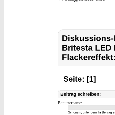
Diskussions-
Britesta LED
Flackereffekt
Seite: [1]
Beitrag schreiben:
Benutzername:
Synonym, unter dem Ihr Beitrag e