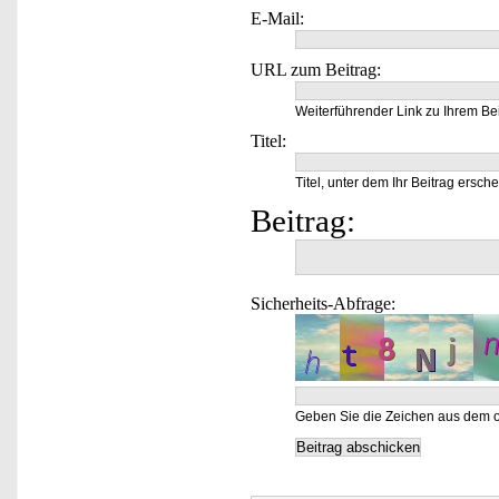
E-Mail:
URL zum Beitrag:
Weiterführender Link zu Ihrem Bei
Titel:
Titel, unter dem Ihr Beitrag ersche
Beitrag:
Sicherheits-Abfrage:
Geben Sie die Zeichen aus dem o