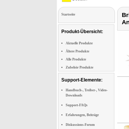
Br
Startseite
An
Produkt-Übersicht:
Aktuelle Produkte
Ältere Produkte
Alle Produkte
Zubehör Produkte
Support-Elemente:
Handbuch-, Treiber-, Video-
Downloads
Support-FAQs
Erfahrungen, Beiträge
Diskussions-Forum