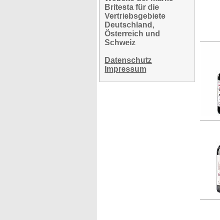
Britesta für die
Vertriebsgebiete
Deutschland,
Österreich und
Schweiz
Datenschutz
Impressum