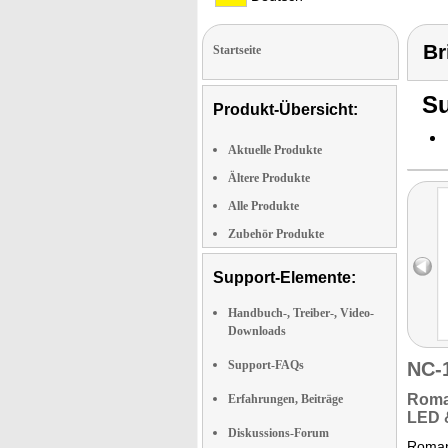
Br
Startseite
Su
Produkt-Übersicht:
Aktuelle Produkte
Ältere Produkte
Alle Produkte
Zubehör Produkte
Support-Elemente:
Handbuch-, Treiber-, Video-
Downloads
Support-FAQs
NC-
Roma
Erfahrungen, Beiträge
LED
Diskussions-Forum
Roman