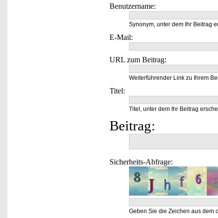
Benutzername:
Synonym, unter dem Ihr Beitrag e
E-Mail:
URL zum Beitrag:
Weiterführender Link zu Ihrem Bei
Titel:
Titel, unter dem Ihr Beitrag ersche
Beitrag:
Sicherheits-Abfrage:
Geben Sie die Zeichen aus dem o