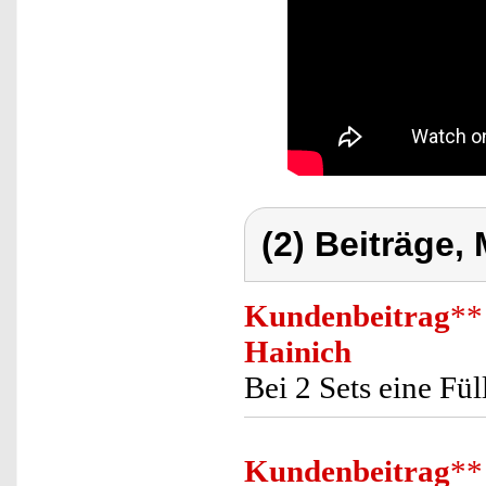
(2) Beiträge,
Kundenbeitrag
**
Hainich
Bei 2 Sets eine F
Kundenbeitrag
**