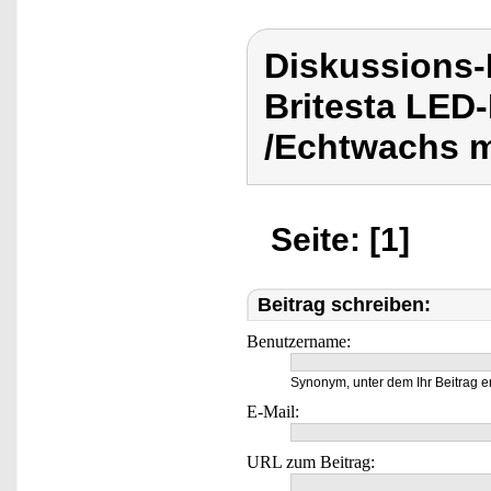
Diskussions-
Britesta LED
/Echtwachs m
Seite: [1]
Beitrag schreiben:
Benutzername:
Synonym, unter dem Ihr Beitrag e
E-Mail:
URL zum Beitrag: