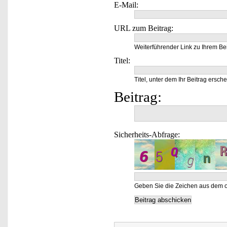
E-Mail:
URL zum Beitrag:
Weiterführender Link zu Ihrem Bei
Titel:
Titel, unter dem Ihr Beitrag ersche
Beitrag:
Sicherheits-Abfrage:
Geben Sie die Zeichen aus dem o