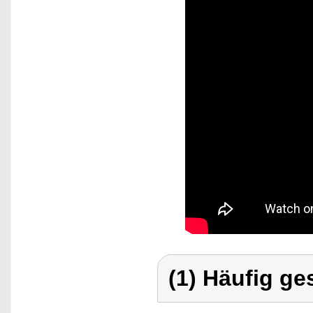
(1) Häufig ge