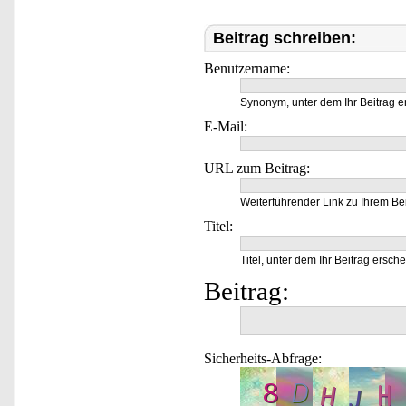
Beitrag schreiben:
Benutzername:
Synonym, unter dem Ihr Beitrag e
E-Mail:
URL zum Beitrag:
Weiterführender Link zu Ihrem Bei
Titel:
Titel, unter dem Ihr Beitrag ersche
Beitrag:
Sicherheits-Abfrage: