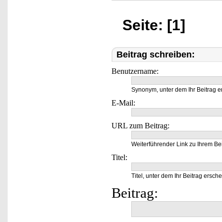
Seite: [1]
Beitrag schreiben:
Benutzername:
Synonym, unter dem Ihr Beitrag e
E-Mail:
URL zum Beitrag:
Weiterführender Link zu Ihrem Bei
Titel:
Titel, unter dem Ihr Beitrag ersche
Beitrag: