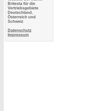
Britesta für die
Vertriebsgebiete
Deutschland,
Österreich und
Schweiz
Datenschutz
Impressum