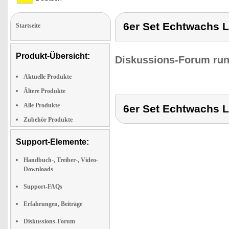
6er Set Echtwachs L
Startseite
Produkt-Übersicht:
Diskussions-Forum run
Aktuelle Produkte
Ältere Produkte
Alle Produkte
6er Set Echtwachs L
Zubehör Produkte
Support-Elemente:
Handbuch-, Treiber-, Video-
Downloads
Support-FAQs
Erfahrungen, Beiträge
Diskussions-Forum