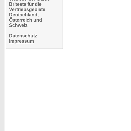
Britesta für die
Vertriebsgebiete
Deutschland,
Österreich und
Schweiz
Datenschutz
Impressum