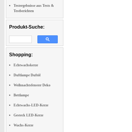
Testergebnisse aus Tests &
Testberichten
Produkt-Suche:
Shopping:
Echtwachskerze
Duftlampe Duftöl
Weihnachtsfenster Deko
Bettlampe
Echtwachs-LED-Kerze
Gesteck LED-Kerze
Wachs-Kerze