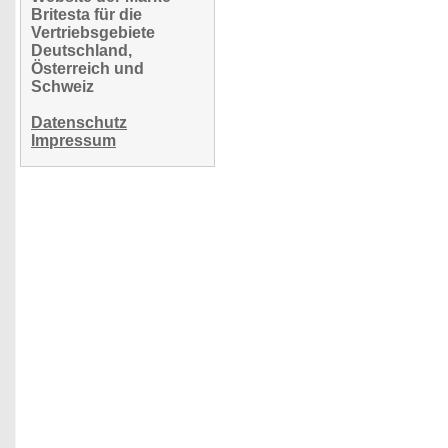
Britesta für die
Vertriebsgebiete
Deutschland,
Österreich und
Schweiz
Datenschutz
Impressum