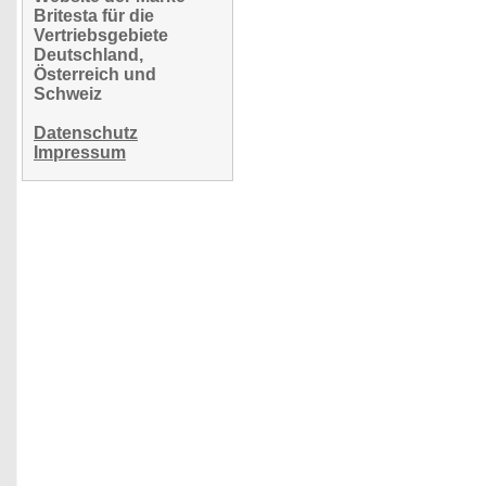
Britesta für die
Vertriebsgebiete
Deutschland,
Österreich und
Schweiz
Datenschutz
Impressum