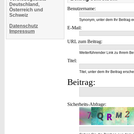
Deutschland,
Benutzername:
Österreich und
Schweiz
Synonym, unter dem Ihr Beitrag e
Datenschutz
E-Mail:
Impressum
URL zum Beitrag:
Weiterführender Link zu Ihrem Bei
Titel:
Titel, unter dem Ihr Beitrag ersche
Beitrag:
Sicherheits-Abfrage: