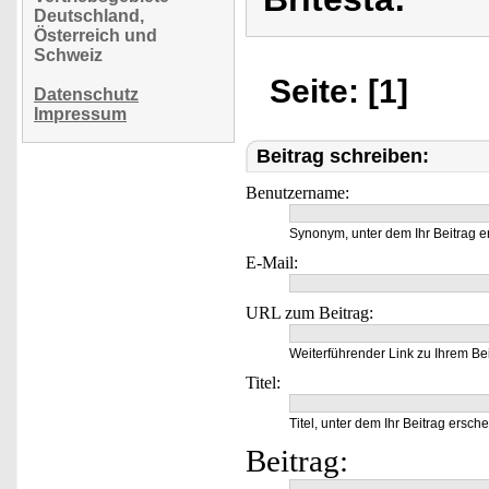
Deutschland,
Österreich und
Schweiz
Seite: [1]
Datenschutz
Impressum
Beitrag schreiben:
Benutzername:
Synonym, unter dem Ihr Beitrag e
E-Mail:
URL zum Beitrag:
Weiterführender Link zu Ihrem Bei
Titel:
Titel, unter dem Ihr Beitrag ersche
Beitrag: