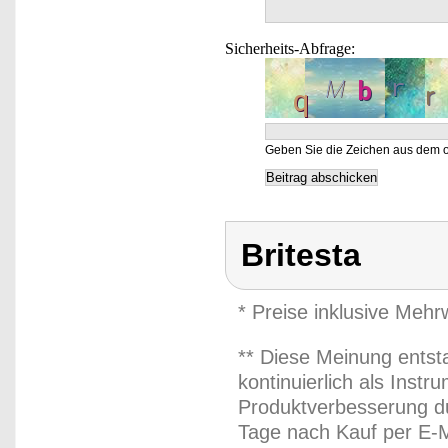
Sicherheits-Abfrage:
Geben Sie die Zeichen aus dem o
Britesta
* Preise inklusive Meh
** Diese Meinung entst
kontinuierlich als Inst
Produktverbesserung du
Tage nach Kauf per E-M