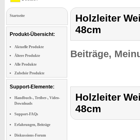
Holzleiter W
Startseite
48cm
Produkt-Übersicht:
Aktuelle Produkte
Beiträge, Mein
Ältere Produkte
Alle Produkte
Zubehör Produkte
Support-Elemente:
Holzleiter W
Handbuch-, Treiber-, Video-
Downloads
48cm
Support-FAQs
Erfahrungen, Beiträge
Diskussions-Forum