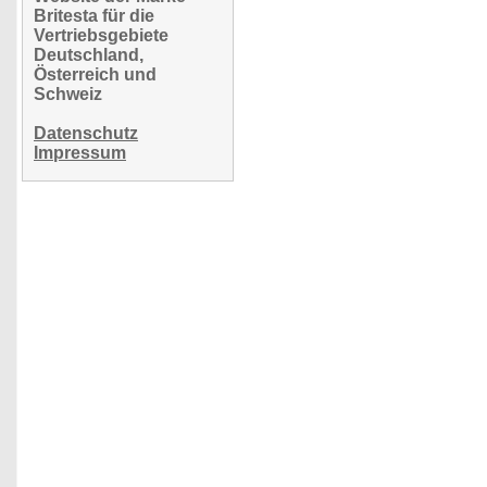
Britesta für die
Vertriebsgebiete
Deutschland,
Österreich und
Schweiz
Datenschutz
Impressum