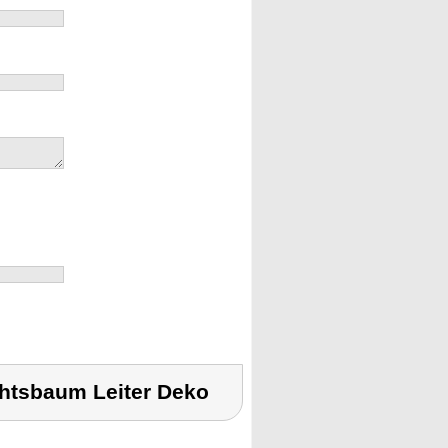
htsbaum Leiter Deko