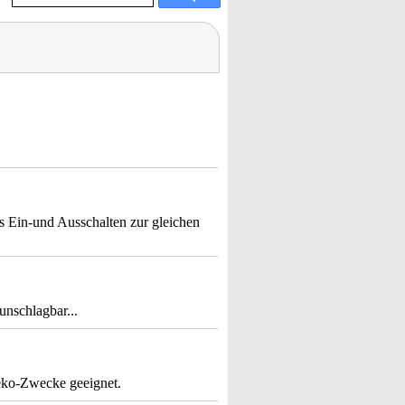
 Ein-und Ausschalten zur gleichen
unschlagbar...
Deko-Zwecke geeignet.