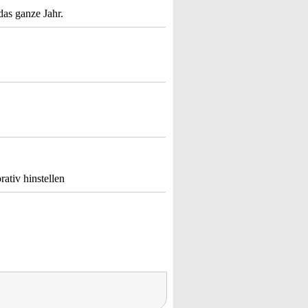
das ganze Jahr.
ativ hinstellen