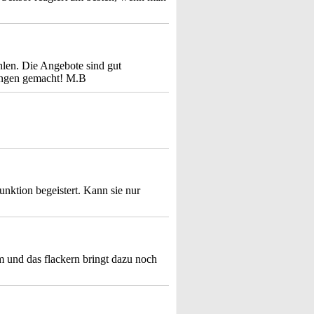
hlen. Die Angebote sind gut
rungen gemacht! M.B
unktion begeistert. Kann sie nur
m und das flackern bringt dazu noch