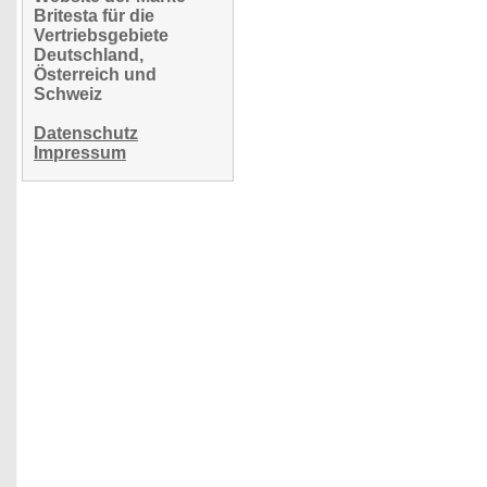
Britesta für die
Vertriebsgebiete
Deutschland,
Österreich und
Schweiz
Datenschutz
Impressum