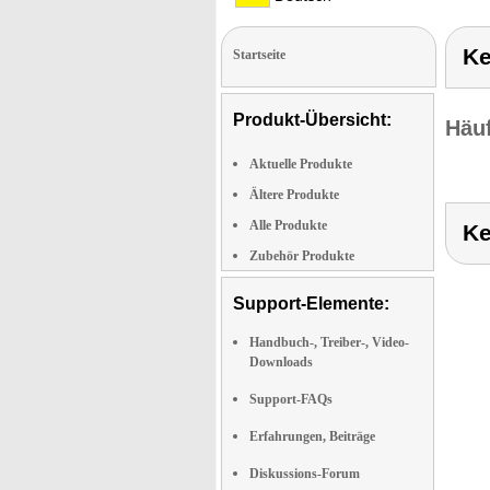
Ke
Startseite
Produkt-Übersicht:
Häuf
Aktuelle Produkte
Ältere Produkte
Alle Produkte
Ke
Zubehör Produkte
Support-Elemente:
Handbuch-, Treiber-, Video-
Downloads
Support-FAQs
Erfahrungen, Beiträge
Diskussions-Forum