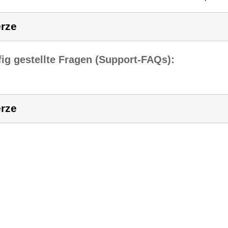
rze
ig gestellte Fragen (Support-FAQs):
rze