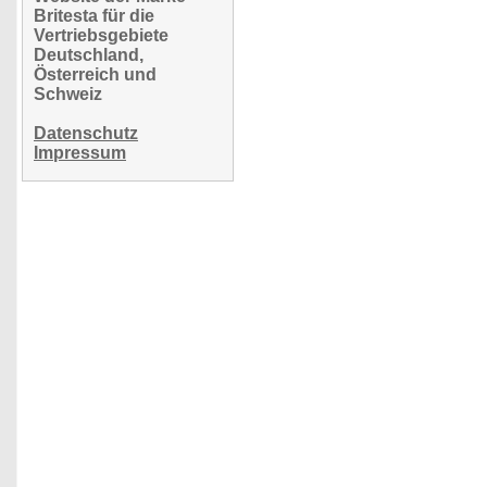
Britesta für die
Vertriebsgebiete
Deutschland,
Österreich und
Schweiz
Datenschutz
Impressum