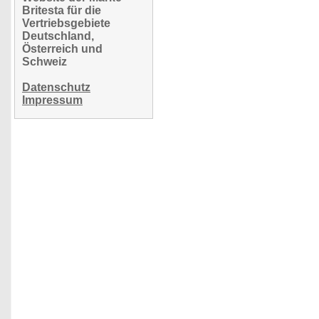
Britesta für die
Vertriebsgebiete
Deutschland,
Österreich und
Schweiz
Datenschutz
Impressum