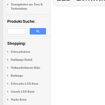
Testergebnisse aus Tests &
Testberichten
Produkt-Suche:
Shopping:
Echtwachskerze
Duftlampe Duftöl
Weihnachtsfenster Deko
Bettlampe
Echtwachs-LED-Kerze
Gesteck LED-Kerze
Wachs-Kerze