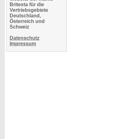
Britesta für die
Vertriebsgebiete
Deutschland,
Österreich und
Schweiz
Datenschutz
Impressum