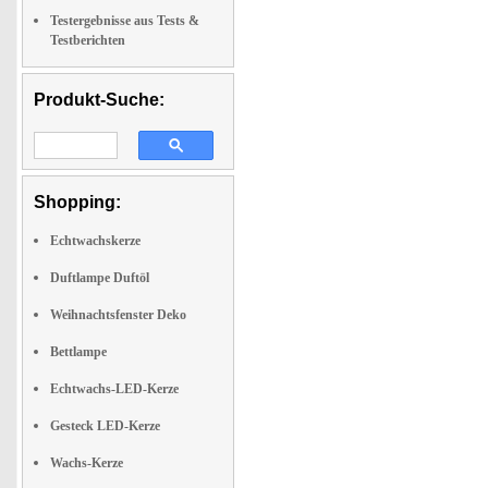
Testergebnisse aus Tests &
Testberichten
Produkt-Suche:
Shopping:
Echtwachskerze
Duftlampe Duftöl
Weihnachtsfenster Deko
Bettlampe
Echtwachs-LED-Kerze
Gesteck LED-Kerze
Wachs-Kerze