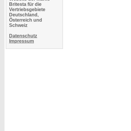
Britesta für die
Vertriebsgebiete
Deutschland,
Österreich und
Schweiz
Datenschutz
Impressum