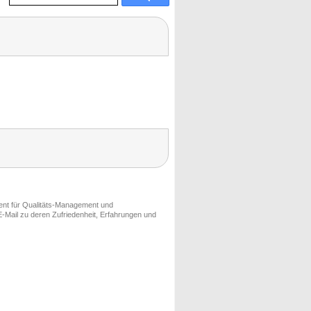
ment für Qualitäts-Management und
-Mail zu deren Zufriedenheit, Erfahrungen und