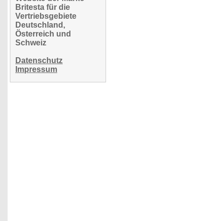
Britesta für die
Vertriebsgebiete
Deutschland,
Österreich und
Schweiz
Datenschutz
Impressum