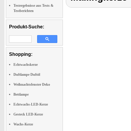
Testergebnisse aus Tests &
Testberichten
Produkt-Suche:
Shopping:
Echtwachskerze
Duftlampe Duftöl
Weihnachtsfenster Deko
Bettlampe
Echtwachs-LED-Kerze
Gesteck LED-Kerze
Wachs-Kerze