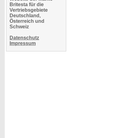
Britesta für die
Vertriebsgebiete
Deutschland,
Österreich und
Schweiz
Datenschutz
Impressum