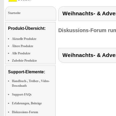
Weihnachts- & Adve
Startseite
Produkt-Übersicht:
Diskussions-Forum run
Aktuelle Produkte
Ältere Produkte
Alle Produkte
Weihnachts- & Adve
Zubehör Produkte
Support-Elemente:
Handbuch-, Treiber-, Video-
Downloads
Support-FAQs
Erfahrungen, Beiträge
Diskussions-Forum