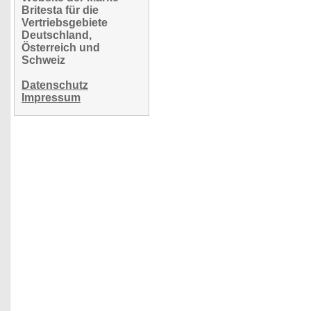
Britesta für die
Vertriebsgebiete
Deutschland,
Österreich und
Schweiz
Datenschutz
Impressum