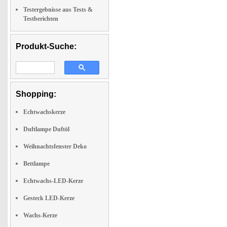
Testergebnisse aus Tests &
Testberichten
Produkt-Suche:
Shopping:
Echtwachskerze
Duftlampe Duftöl
Weihnachtsfenster Deko
Bettlampe
Echtwachs-LED-Kerze
Gesteck LED-Kerze
Wachs-Kerze