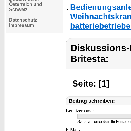
Österreich und
Bedienungsanlei
Schweiz
Weihnachtskran
Datenschutz
batteriebetriebe
Impressum
Diskussions-
Britesta:
Seite: [1]
Beitrag schreiben:
Benutzername:
Synonym, unter dem Ihr Beitrag e
E-Mail: