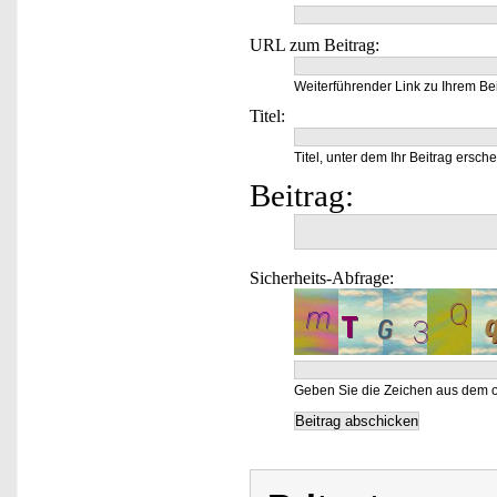
URL zum Beitrag:
Weiterführender Link zu Ihrem Bei
Titel:
Titel, unter dem Ihr Beitrag ersche
Beitrag:
Sicherheits-Abfrage:
Geben Sie die Zeichen aus dem o