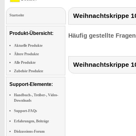
Weihnachtskrippe 10
Startseite
Produkt-Übersicht:
Häufig gestellte Frage
Aktuelle Produkte
Ältere Produkte
Alle Produkte
Weihnachtskrippe 10
Zubehör Produkte
Support-Elemente:
Handbuch-, Treiber-, Video-
Downloads
Support-FAQs
Erfahrungen, Beiträge
Diskussions-Forum