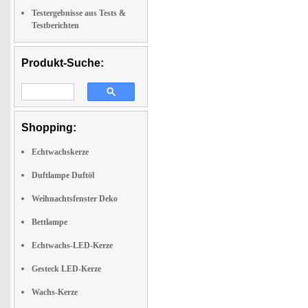
Testergebnisse aus Tests &
Testberichten
Produkt-Suche:
Shopping:
Echtwachskerze
Duftlampe Duftöl
Weihnachtsfenster Deko
Bettlampe
Echtwachs-LED-Kerze
Gesteck LED-Kerze
Wachs-Kerze