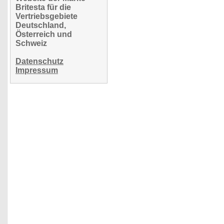
Britesta für die
Vertriebsgebiete
Deutschland,
Österreich und
Schweiz
Datenschutz
Impressum