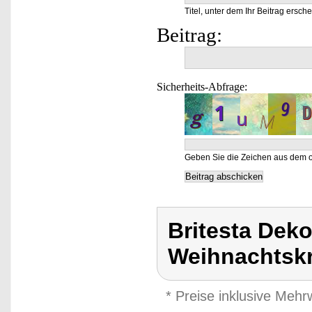
Titel, unter dem Ihr Beitrag ersche
Beitrag:
Sicherheits-Abfrage:
Geben Sie die Zeichen aus dem o
Britesta Dek
Weihnachtskr
* Preise inklusive Meh