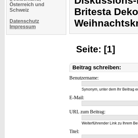
Diskussions-
Österreich und
Britesta Dek
Schweiz
Weihnachtskr
Datenschutz
Impressum
Seite: [1]
Beitrag schreiben:
Benutzername:
Synonym, unter dem Ihr Beitrag e
E-Mail:
URL zum Beitrag:
Weiterführender Link zu Ihrem Bei
Titel: