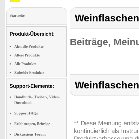
Weinflaschen
Startseite
Produkt-Übersicht:
Beiträge, Mein
Aktuelle Produkte
Ältere Produkte
Alle Produkte
Zubehör Produkte
Weinflaschen
Support-Elemente:
Handbuch-, Treiber-, Video-
Downloads
Support-FAQs
** Diese Meinung entst
Erfahrungen, Beiträge
kontinuierlich als Inst
Diskussions-Forum
Produktverbesserung du