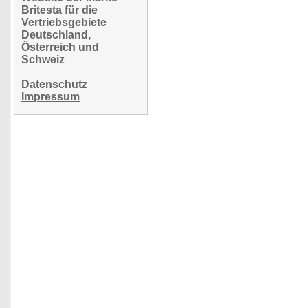
Britesta für die
Vertriebsgebiete
Deutschland,
Österreich und
Schweiz
Datenschutz
Impressum