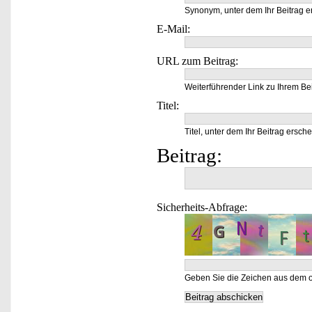
Synonym, unter dem Ihr Beitrag e
E-Mail:
URL zum Beitrag:
Weiterführender Link zu Ihrem Bei
Titel:
Titel, unter dem Ihr Beitrag ersche
Beitrag:
Sicherheits-Abfrage:
Geben Sie die Zeichen aus dem o