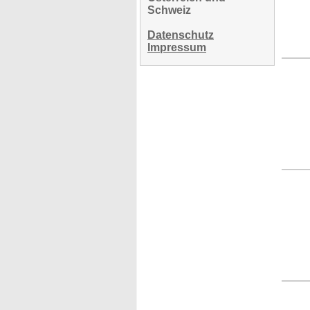
Schweiz
Datenschutz
Impressum