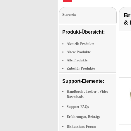
Br
Startseite
& 
Produkt-Übersicht:
Aktuelle Produkte
Ältere Produkte
Alle Produkte
Zubehör Produkte
Support-Elemente:
Handbuch-, Treiber-, Video-
Downloads
Support-FAQs
Erfahrungen, Beiträge
Diskussions-Forum