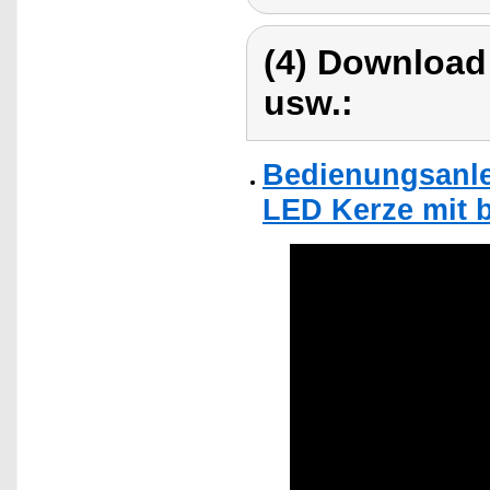
(4) Download
usw.:
Bedienungsanlei
LED Kerze mit 