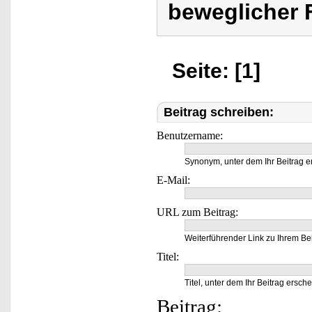
beweglicher
Seite: [1]
Beitrag schreiben:
Benutzername:
Synonym, unter dem Ihr Beitrag e
E-Mail:
URL zum Beitrag:
Weiterführender Link zu Ihrem Bei
Titel:
Titel, unter dem Ihr Beitrag ersche
Beitrag: