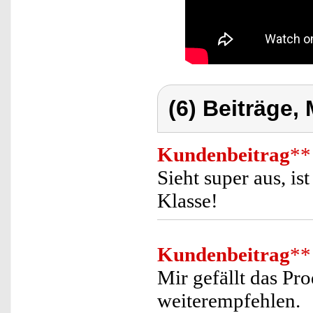
(6) Beiträge,
Kundenbeitrag
**
Sieht super aus, is
Klasse!
Kundenbeitrag
**
Mir gefällt das Pr
weiterempfehlen.