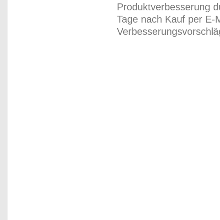
Produktverbesserung du
Tage nach Kauf per E-M
Verbesserungsvorschläg