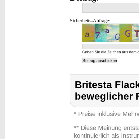
Sicherheits-Abfrage:
Geben Sie die Zeichen aus dem o
Britesta Flac
beweglicher
* Preise inklusive Meh
** Diese Meinung entst
kontinuierlich als Inst