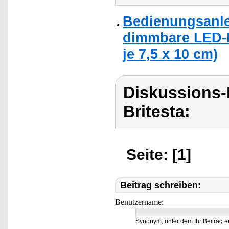
Bedienungsanlei
dimmbare LED-E
je 7,5 x 10 cm)
Diskussions-
Britesta:
Seite: [1]
Beitrag schreiben:
Benutzername:
Synonym, unter dem Ihr Beitrag e