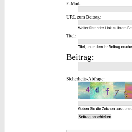
E-Mail:
URL zum Beitrag:
Weiterführender Link zu Ihrem Bei
Titel:
Titel, unter dem Ihr Beitrag ersche
Beitrag:
Sicherheits-Abfrage:
Geben Sie die Zeichen aus dem o