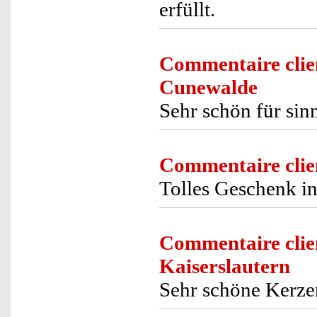
erfüllt.
Commentaire clie
Cunewalde
Sehr schön für si
Commentaire clie
Tolles Geschenk i
Commentaire clie
Kaiserslautern
Sehr schöne Kerze