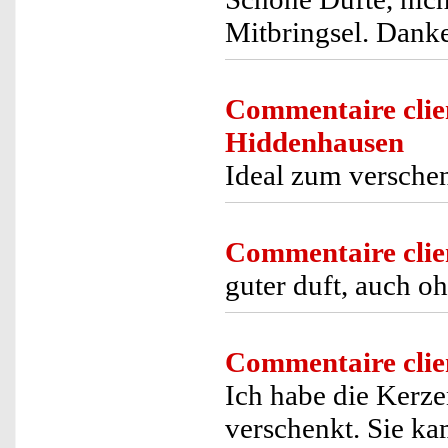
Mitbringsel. Danke
Commentaire clie
Hiddenhausen
Ideal zum verschen
Commentaire clie
guter duft, auch o
Commentaire clie
Ich habe die Kerz
verschenkt. Sie k