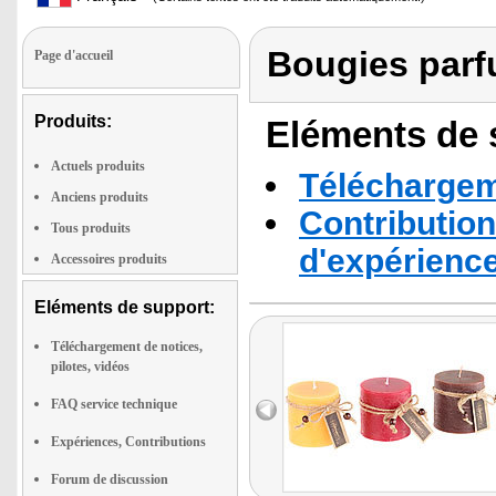
Bougies parf
Page d'accueil
Produits:
Eléments de s
Actuels produits
Téléchargeme
Anciens produits
Contribution
Tous produits
d'expérienc
Accessoires produits
Eléments de support:
Téléchargement de notices,
pilotes, vidéos
FAQ service technique
Expériences, Contributions
Forum de discussion