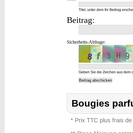
Titel, unter dem Ihr Beitrag ersche
Beitrag:
Sicherheits-Abfrage:
Geben Sie die Zeichen aus dem o
Bougies parf
* Prix TTC plus frais de