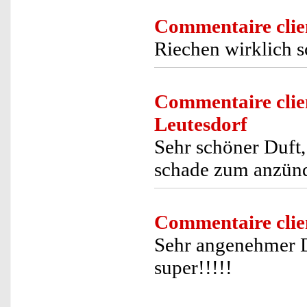
Commentaire clie
Riechen wirklich s
Commentaire clie
Leutesdorf
Sehr schöner Duft,
schade zum anzün
Commentaire clie
Sehr angenehmer Du
super!!!!!