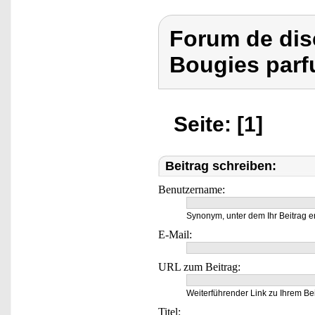
Forum de dis
Bougies parf
Seite: [1]
Beitrag schreiben:
Benutzername:
Synonym, unter dem Ihr Beitrag e
E-Mail:
URL zum Beitrag:
Weiterführender Link zu Ihrem Bei
Titel: