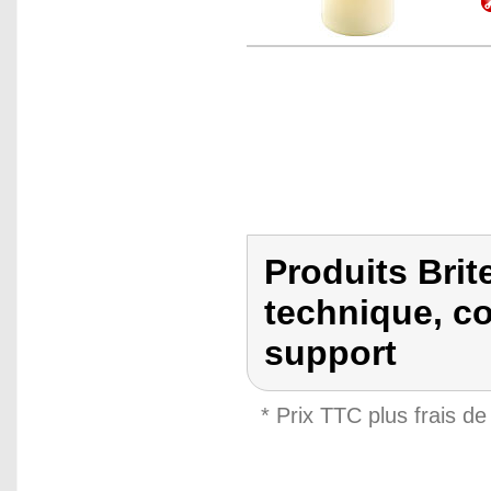
Produits Brit
technique, c
support
* Prix TTC plus frais de