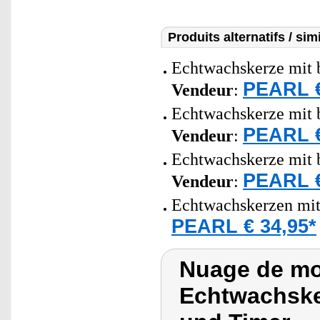
Produits alternatifs / simi
Echtwachskerze mit 
PEARL €
Vendeur
:
Echtwachskerze mit 
PEARL €
Vendeur
:
Echtwachskerze mit
PEARL €
Vendeur
:
Echtwachskerzen mit
PEARL € 34,95*
Nuage de mo
Echtwachske