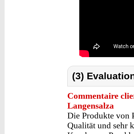
(3) Evaluation
Commentaire clie
Langensalza
Die Produkte von P
Qualität und sehr k