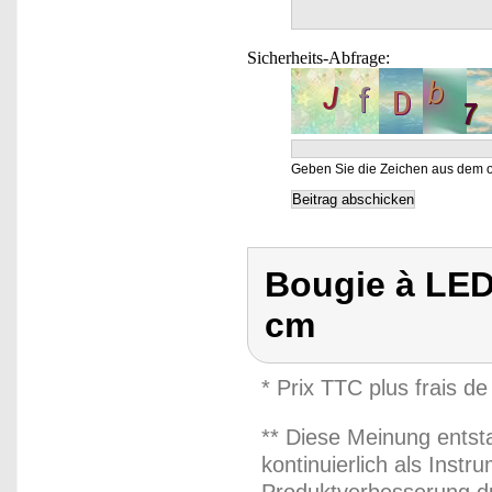
Sicherheits-Abfrage:
Geben Sie die Zeichen aus dem o
Bougie à LED s
cm
* Prix TTC plus frais de
** Diese Meinung entst
kontinuierlich als Inst