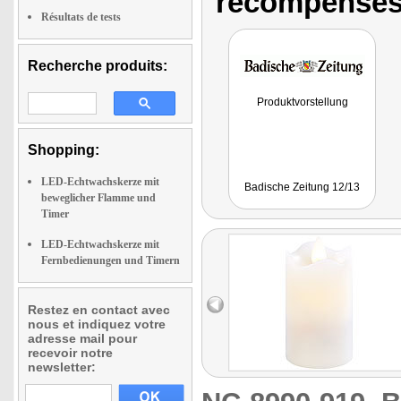
récompenses
Résultats de tests
Recherche produits:
Produktvorstellung
Shopping:
LED-Echtwachskerze mit
Badische Zeitung 12/13
beweglicher Flamme und
Timer
LED-Echtwachskerze mit
Fernbedienungen und Timern
Restez en contact avec
nous et indiquez votre
adresse mail pour
recevoir notre
newsletter: