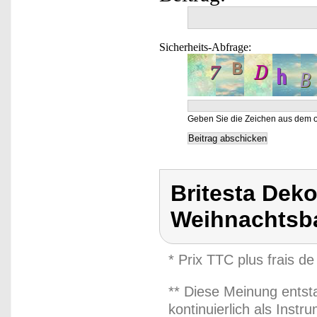
Sicherheits-Abfrage:
Geben Sie die Zeichen aus dem o
Britesta Dek
Weihnachtsb
* Prix TTC plus frais de
** Diese Meinung entst
kontinuierlich als Inst