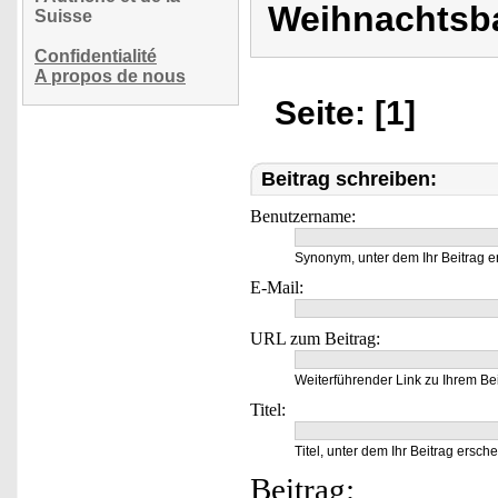
Weihnachtsba
Suisse
Confidentialité
A propos de nous
Seite: [1]
Beitrag schreiben:
Benutzername:
Synonym, unter dem Ihr Beitrag e
E-Mail:
URL zum Beitrag:
Weiterführender Link zu Ihrem Bei
Titel:
Titel, unter dem Ihr Beitrag ersche
Beitrag: